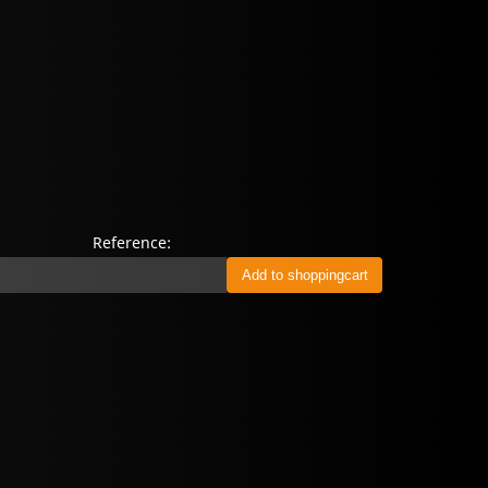
Reference: