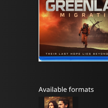
Available formats