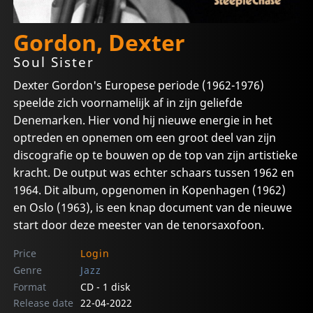
Gordon, Dexter
Soul Sister
Dexter Gordon's Europese periode (1962-1976)
speelde zich voornamelijk af in zijn geliefde
Denemarken. Hier vond hij nieuwe energie in het
optreden en opnemen om een groot deel van zijn
discografie op te bouwen op de top van zijn artistieke
kracht. De output was echter schaars tussen 1962 en
1964. Dit album, opgenomen in Kopenhagen (1962)
en Oslo (1963), is een knap document van de nieuwe
start door deze meester van de tenorsaxofoon.
Price
Login
Genre
Jazz
Format
CD - 1 disk
Release date
22-04-2022